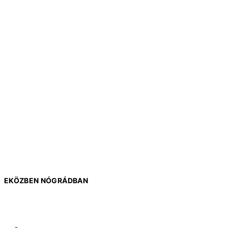
EKÖZBEN NÓGRÁDBAN