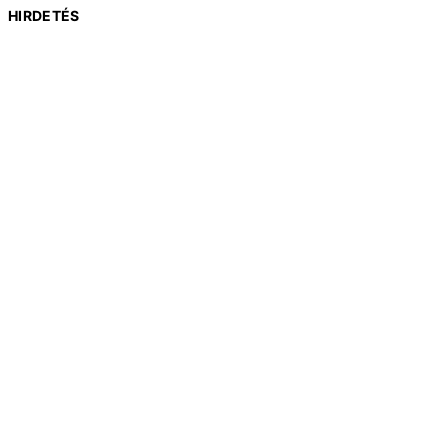
HIRDETÉS