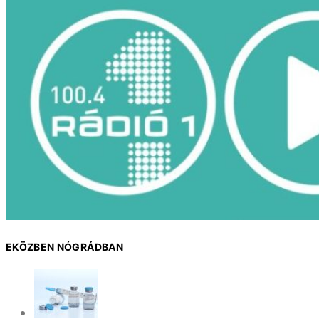
EKÖZBEN NÓGRÁDBAN