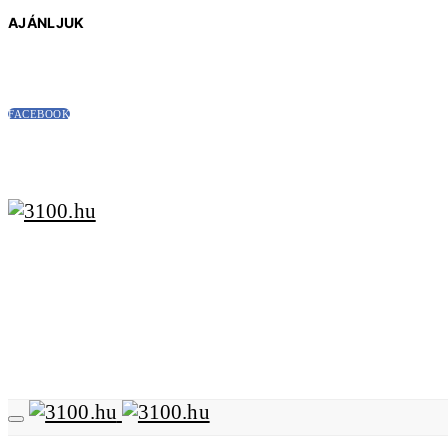
AJÁNLJUK
FACEBOOK