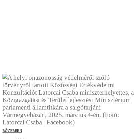
BŐVEBBEN