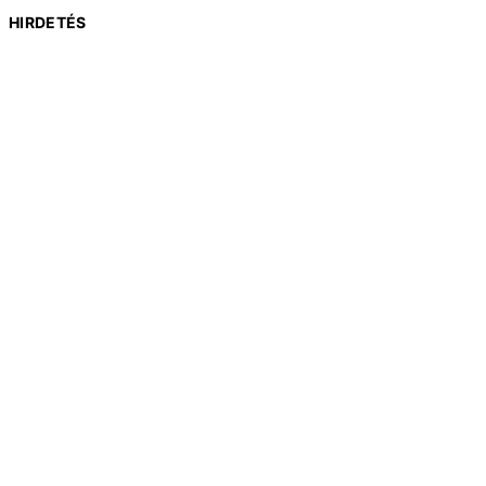
HIRDETÉS