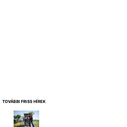
TOVÁBBI FRISS HÍREK