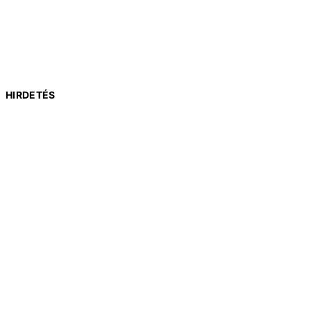
HIRDETÉS