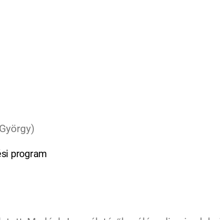
ési program