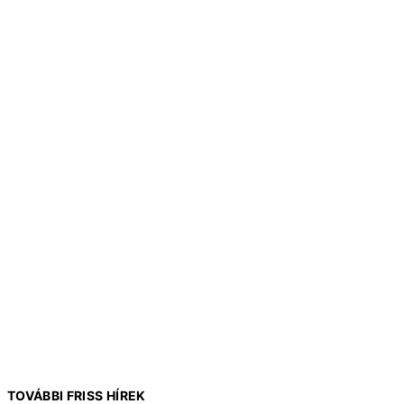
TOVÁBBI FRISS HÍREK