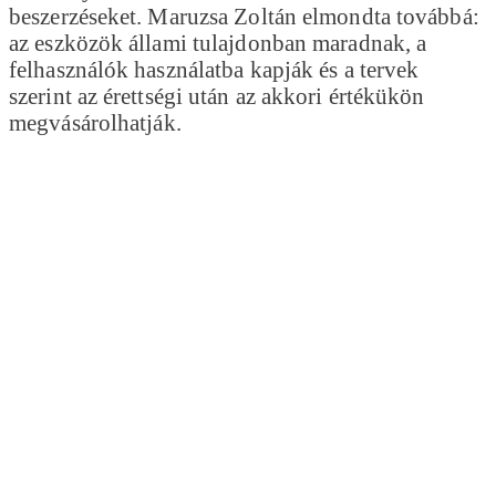
beszerzéseket. Maruzsa Zoltán elmondta továbbá:
az eszközök állami tulajdonban maradnak, a
felhasználók használatba kapják és a tervek
szerint az érettségi után az akkori értékükön
megvásárolhatják.