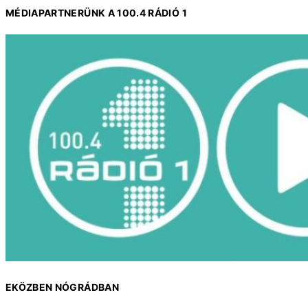
MÉDIAPARTNERÜNK A 100.4 RÁDIÓ 1
EKÖZBEN NÓGRÁDBAN