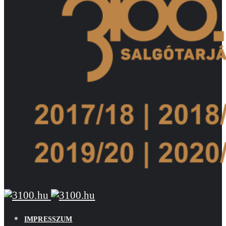
IMPRESSZUM