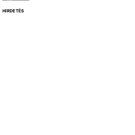
HIRDETÉS