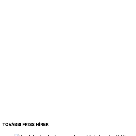
TOVÁBBI FRISS HÍREK