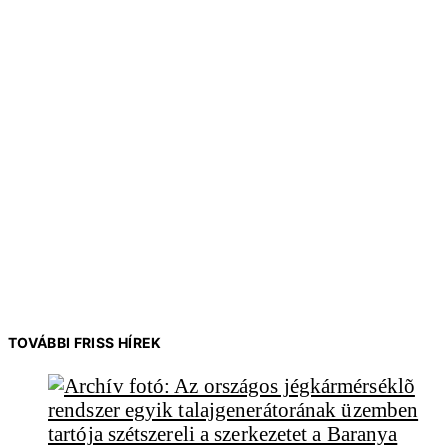
TOVÁBBI FRISS HÍREK