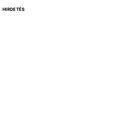
HIRDETÉS