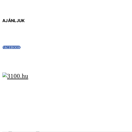
AJÁNLJUK
FACEBOOK