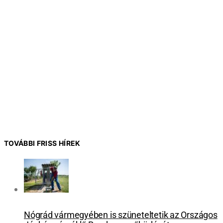
TOVÁBBI FRISS HÍREK
Nógrád vármegyében is szüneteltetik az Országos