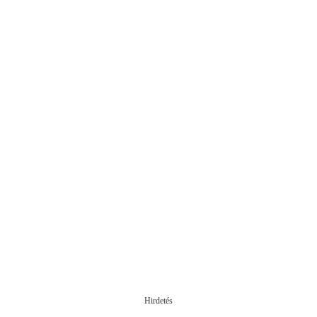
Hirdetés