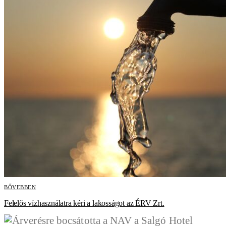
BŐVEBBEN
Felelős vízhasználatra kéri a lakosságot az ÉRV Zrt.