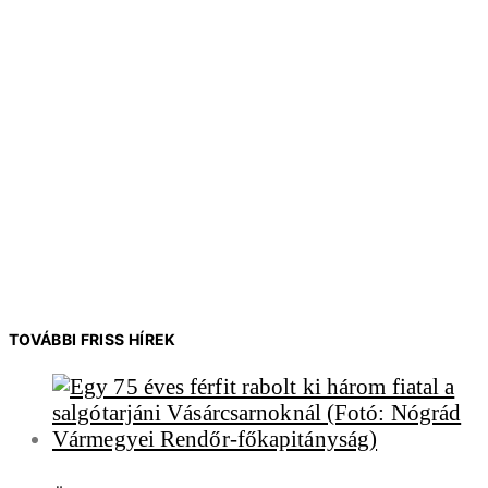
TOVÁBBI FRISS HÍREK