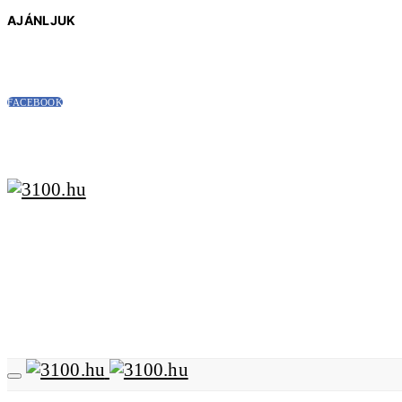
AJÁNLJUK
FACEBOOK