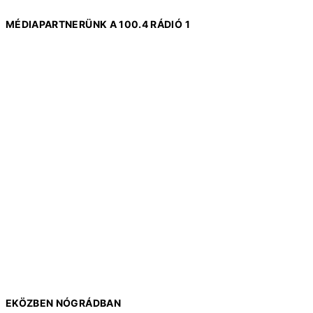
MÉDIAPARTNERÜNK A 100.4 RÁDIÓ 1
EKÖZBEN NÓGRÁDBAN