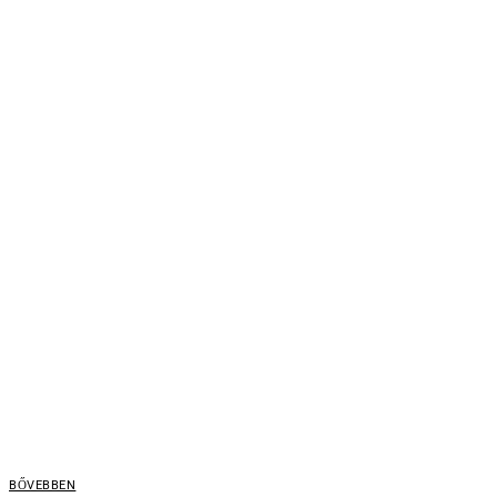
BŐVEBBEN