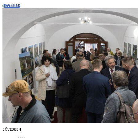
BŐVEBBEN
BŐVEBBEN