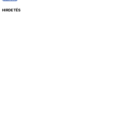
HIRDETÉS