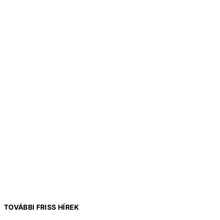
TOVÁBBI FRISS HÍREK