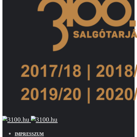
IMPRESSZUM