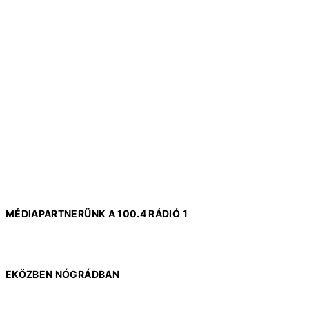
MÉDIAPARTNERÜNK A 100.4 RÁDIÓ 1
EKÖZBEN NÓGRÁDBAN