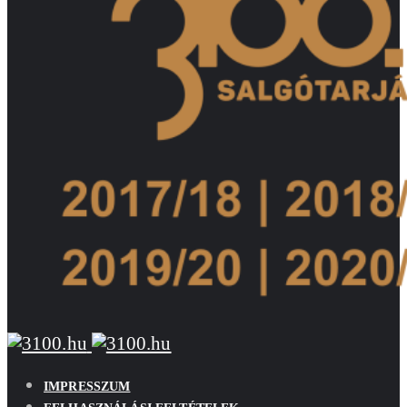
IMPRESSZUM