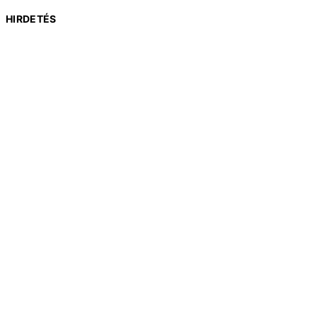
HIRDETÉS