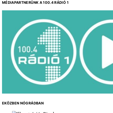
MÉDIAPARTNERÜNK A 100.4 RÁDIÓ 1
EKÖZBEN NÓGRÁDBAN