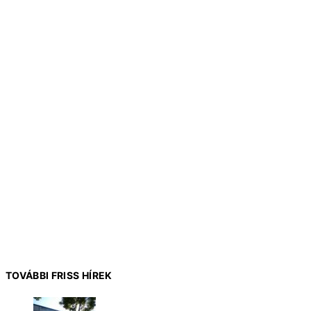
TOVÁBBI FRISS HÍREK