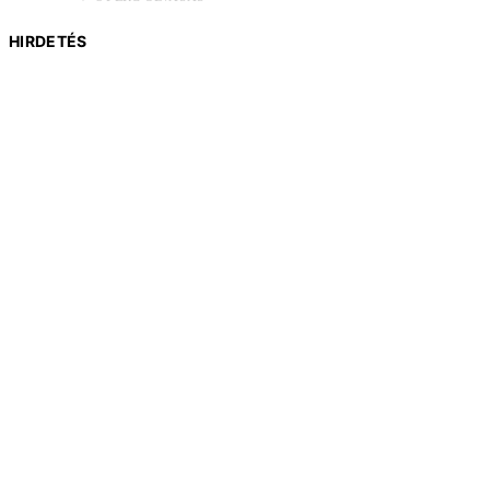
HIRDETÉS