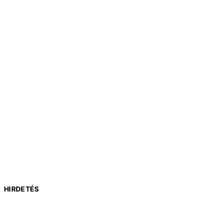
HIRDETÉS