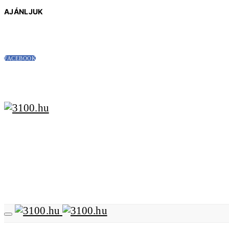
AJÁNLJUK
FACEBOOK