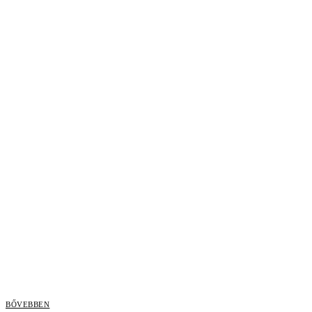
BŐVEBBEN