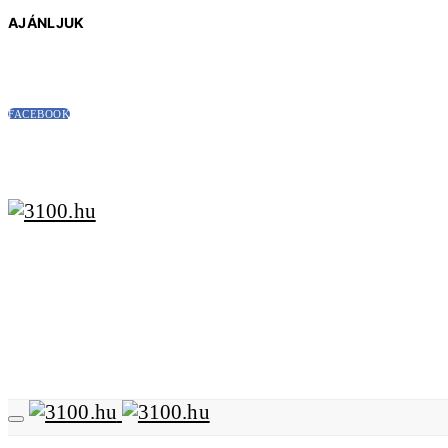
AJÁNLJUK
FACEBOOK