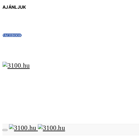
AJÁNLJUK
FACEBOOK