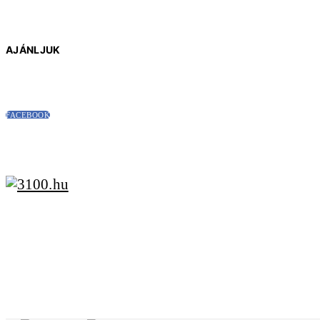
AJÁNLJUK
FACEBOOK