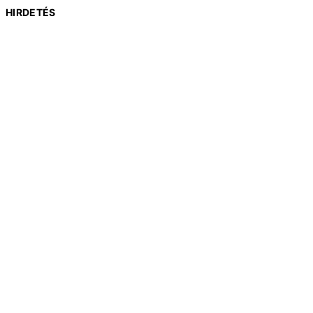
HIRDETÉS