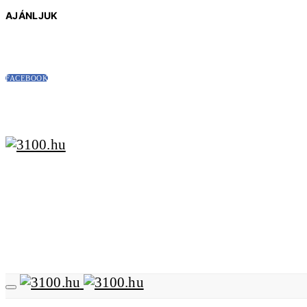
AJÁNLJUK
FACEBOOK