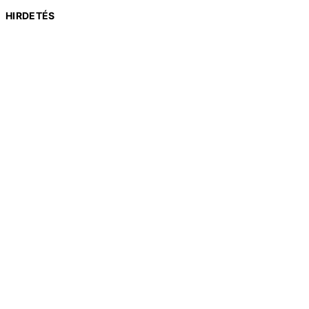
HIRDETÉS