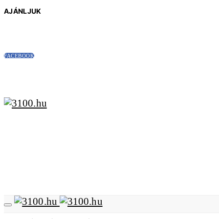
AJÁNLJUK
FACEBOOK