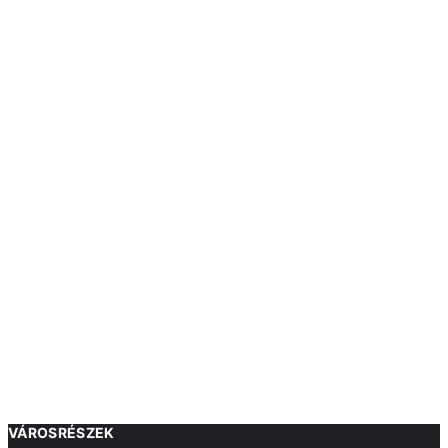
VÁROSRÉSZEK