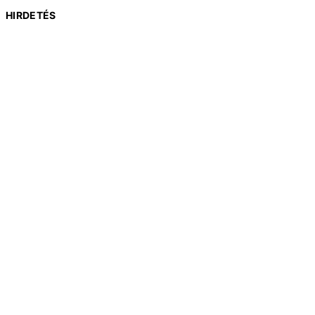
HIRDETÉS