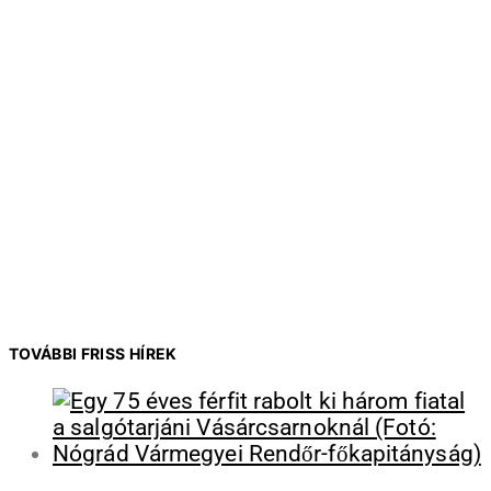
TOVÁBBI FRISS HÍREK