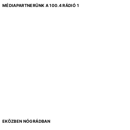
MÉDIAPARTNERÜNK A 100.4 RÁDIÓ 1
EKÖZBEN NÓGRÁDBAN