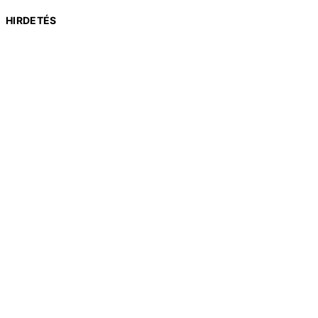
HIRDETÉS