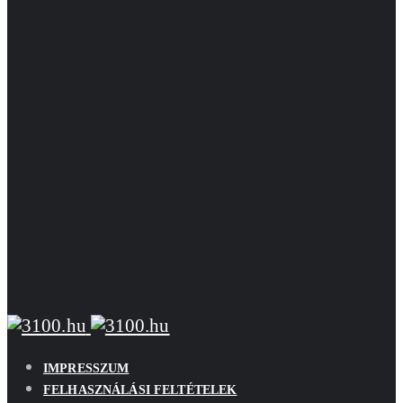
IMPRESSZUM
FELHASZNÁLÁSI FELTÉTELEK