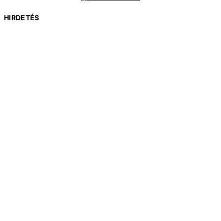
HIRDETÉS