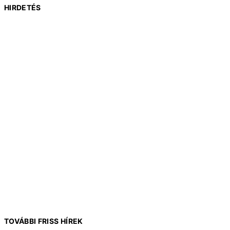
HIRDETÉS
TOVÁBBI FRISS HÍREK