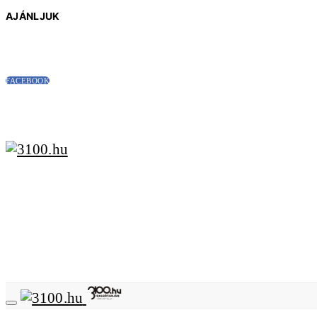
AJÁNLJUK
FACEBOOK