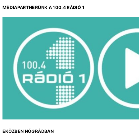
MÉDIAPARTNERÜNK A 100.4 RÁDIÓ 1
EKÖZBEN NÓGRÁDBAN