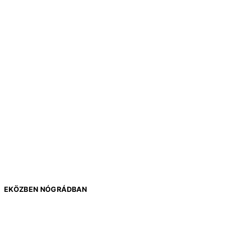
EKÖZBEN NÓGRÁDBAN