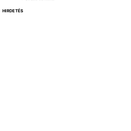
HIRDETÉS