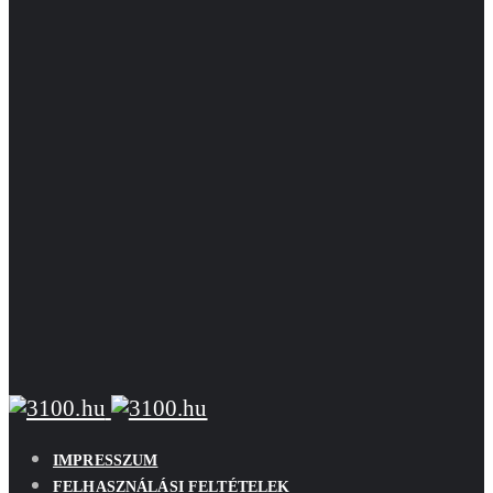
IMPRESSZUM
FELHASZNÁLÁSI FELTÉTELEK