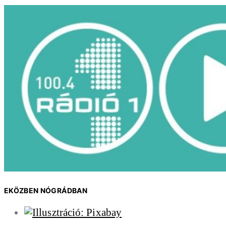
EKÖZBEN NÓGRÁDBAN