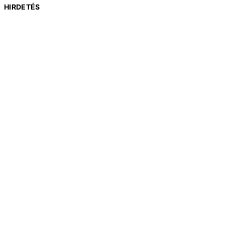
HIRDETÉS