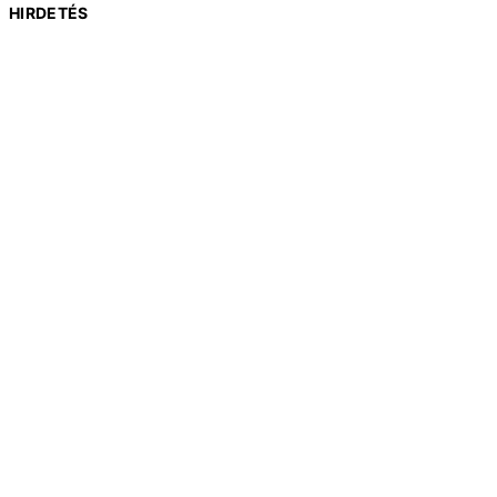
HIRDETÉS