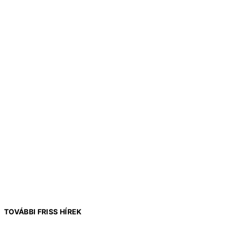
TOVÁBBI FRISS HÍREK