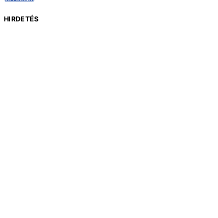
HIRDETÉS