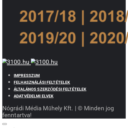
IMPRESSZUM
FELHASZNÁLÁSI FELTÉTELEK
ÁLTALÁNOS SZERZŐDÉSI FELTÉTELEK
ADATVÉDELMI ELVEK
Nógrádi Média Műhely Kft. | © Minden jog
fenntartva!