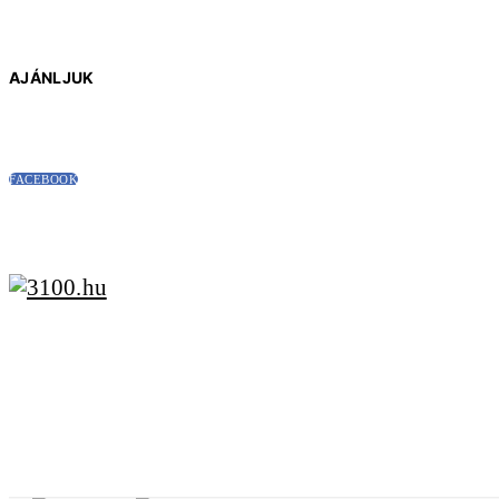
AJÁNLJUK
FACEBOOK