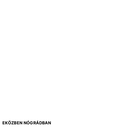
EKÖZBEN NÓGRÁDBAN