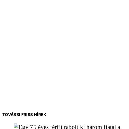
TOVÁBBI FRISS HÍREK