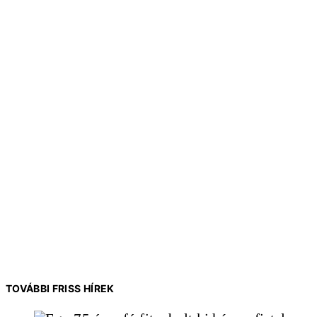
TOVÁBBI FRISS HÍREK