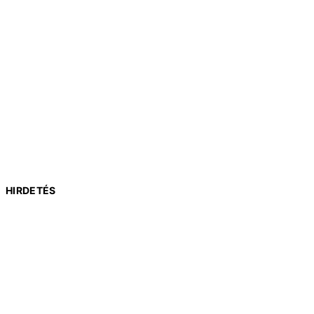
HIRDETÉS