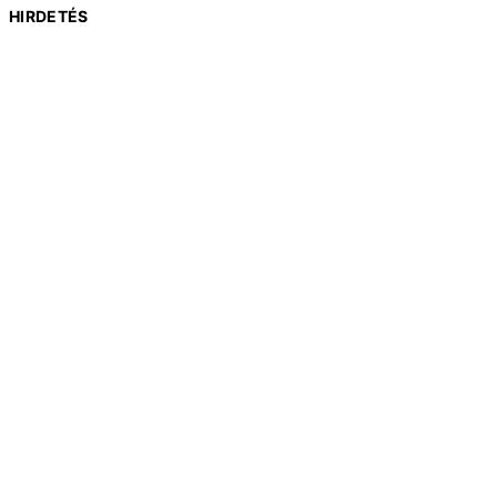
HIRDETÉS