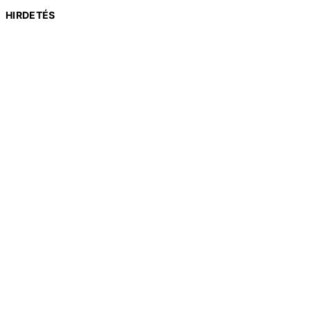
HIRDETÉS