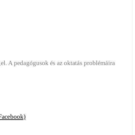
ggel. A pedagógusok és az oktatás problémáira