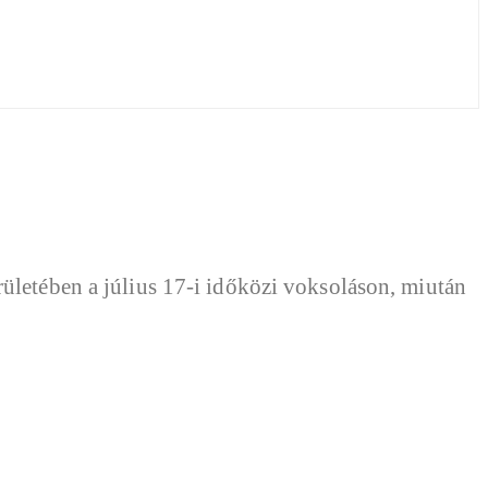
ületében a július 17-i időközi voksoláson, miután