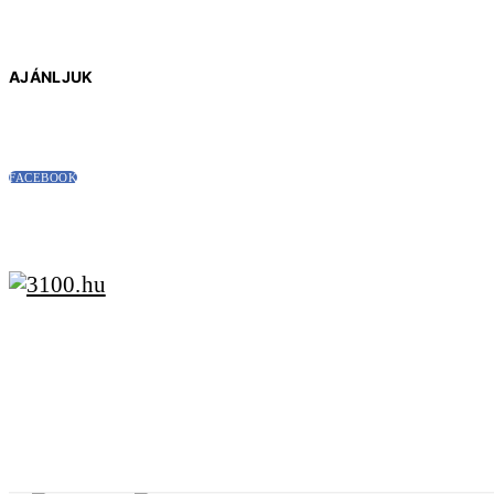
AJÁNLJUK
FACEBOOK