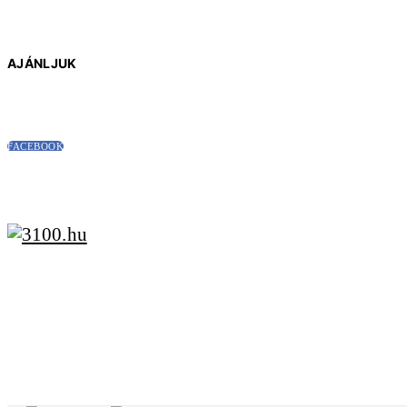
AJÁNLJUK
FACEBOOK