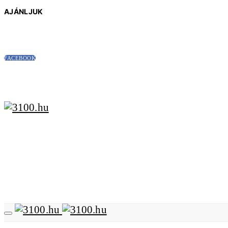
AJÁNLJUK
FACEBOOK