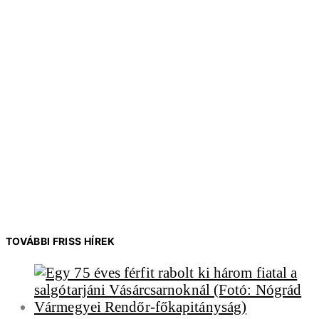
TOVÁBBI FRISS HÍREK