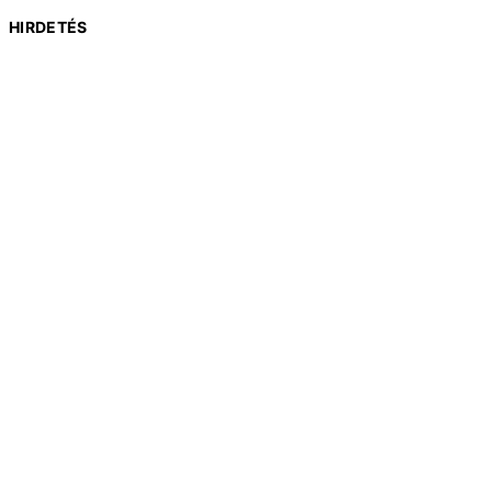
HIRDETÉS