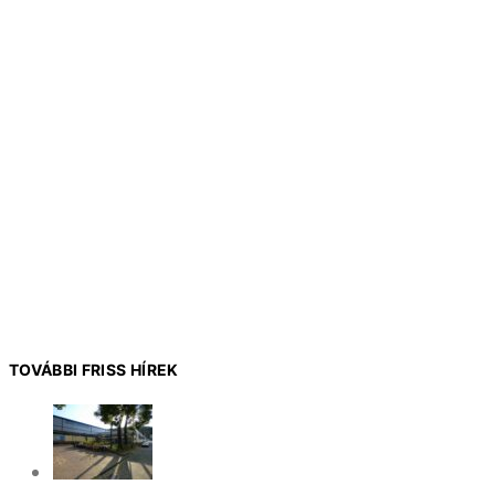
TOVÁBBI FRISS HÍREK