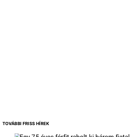
TOVÁBBI FRISS HÍREK