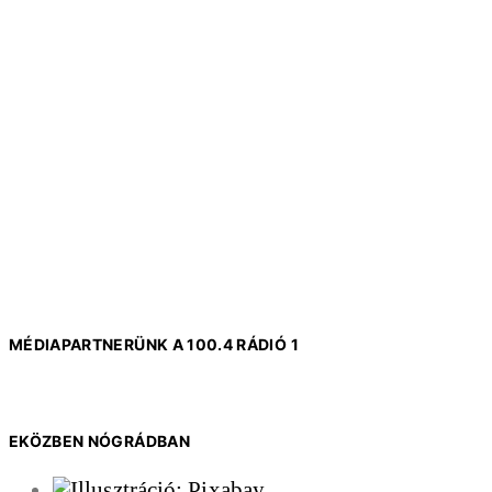
MÉDIAPARTNERÜNK A 100.4 RÁDIÓ 1
EKÖZBEN NÓGRÁDBAN