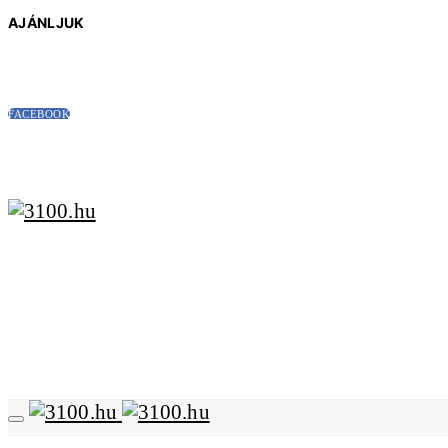
AJÁNLJUK
FACEBOOK