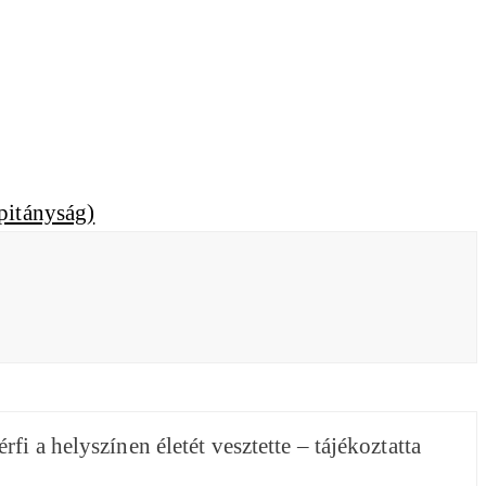
i a helyszínen életét vesztette – tájékoztatta